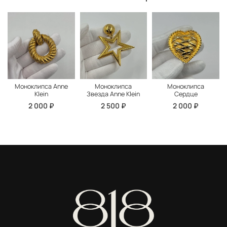
Моноклипса Anne
Моноклипса
Моноклипса
Klein
Звезда Anne Klein
Сердце
2 000 ₽
2 500 ₽
2 000 ₽