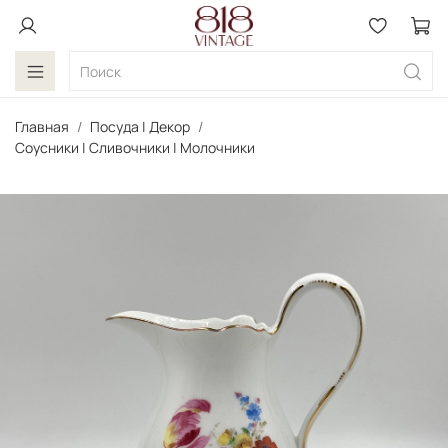
Главная
Посуда | Декор
Соусники | Сливочники | Молочники