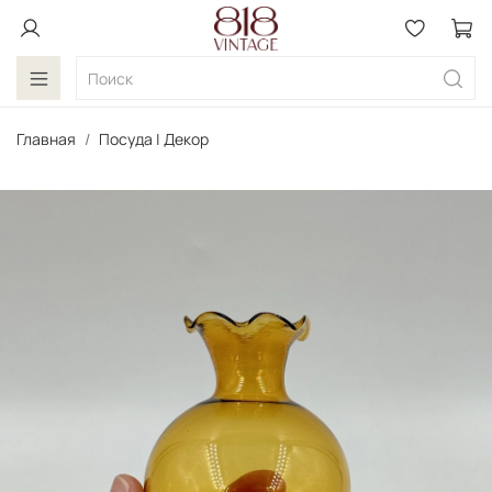
Главная
Посуда | Декор