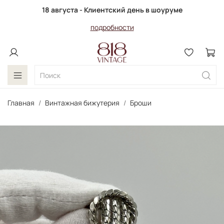
18 августа - Клиентский день в шоуруме
подробности
Главная
Винтажная бижутерия
Броши