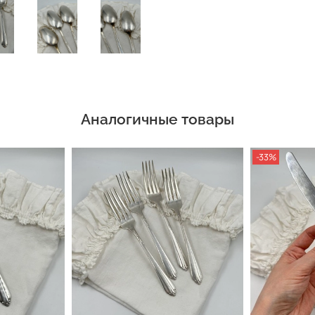
Аналогичные товары
-33%