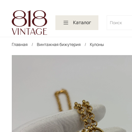
Каталог
Главная
Винтажная бижутерия
Кулоны