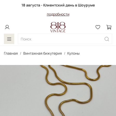
18 августа - Клиентский день в Шоуруме
подробности
Главная
Винтажная бижутерия
Кулоны