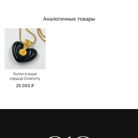
Аналогичные товары
Кулон в виде
сердца Givenchy
25 000 ₽