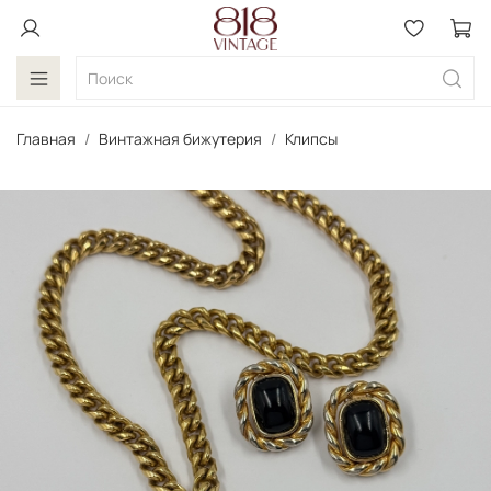
Главная
Винтажная бижутерия
Клипсы