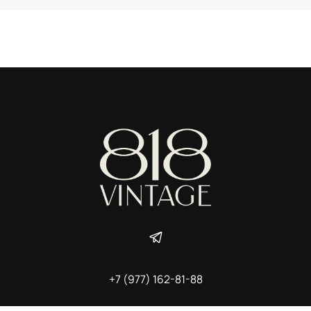
+7 (977) 162-81-88