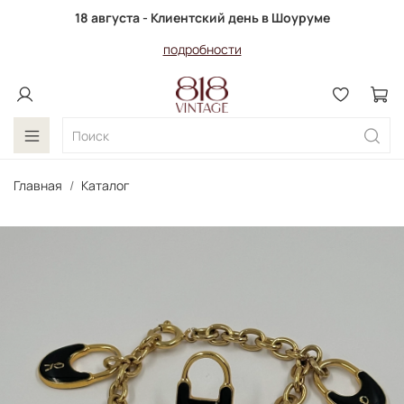
18 августа - Клиентский день в Шоуруме
подробности
Главная
Каталог