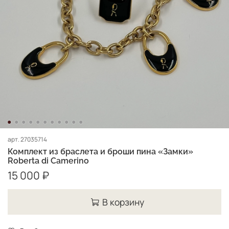
арт.
27035714
Комплект из браслета и броши пина «Замки»
Roberta di Camerino
15 000 ₽
В корзину