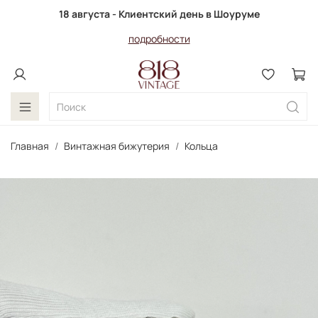
18 августа - Клиентский день в Шоуруме
подробности
Главная
Винтажная бижутерия
Кольца