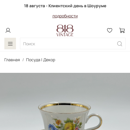
18 августа - Клиентский день в Шоуруме
подробности
Главная
Посуда | Декор