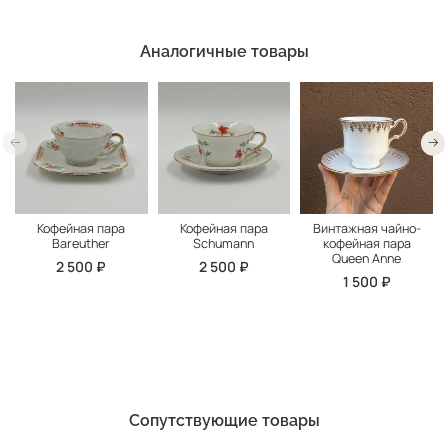
Аналогичные товары
Кофейная пара
Кофейная пара
Винтажная чайно-
Bareuther
Schumann
кофейная пара
Queen Anne
2 500 ₽
2 500 ₽
1 500 ₽
Сопутствующие товары