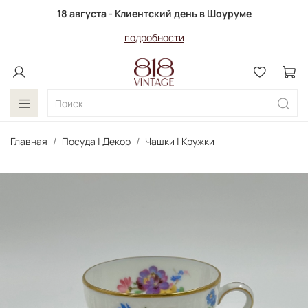
18 августа - Клиентский день в Шоуруме
подробности
Главная
Посуда | Декор
Чашки | Кружки