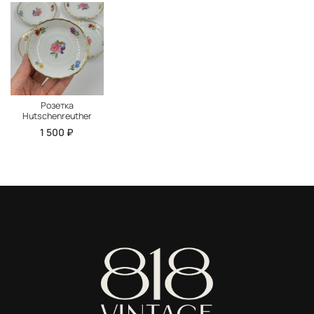
Розетка
Hutschenreuther
1 500 ₽