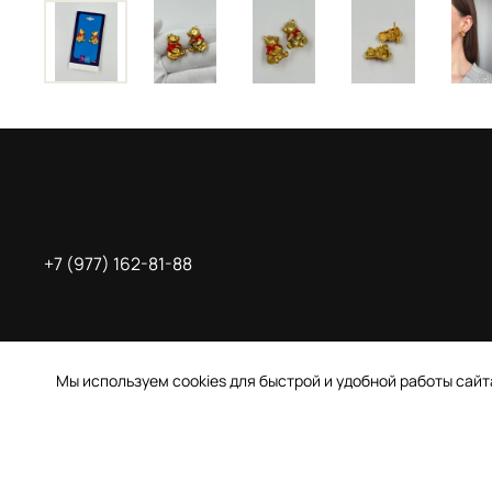
+7 (977) 162-81-88
Мы используем cookies для быстрой и удобной работы сай