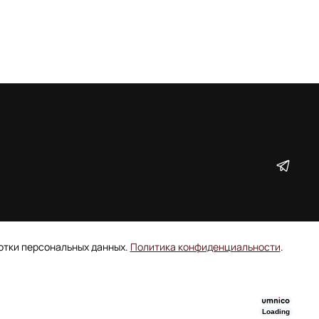
ботки персональных данных.
Политика конфиденциальности
.
Loading