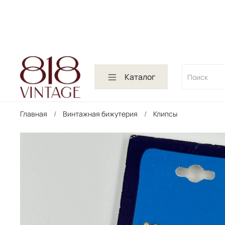
Каталог
Главная
Винтажная бижутерия
Клипсы