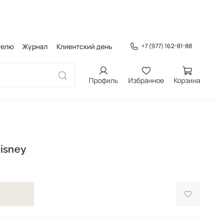
телю
Журнал
Клиентский день
+7 (977) 162-81-88
Профиль
Избранное
Корзина
isney