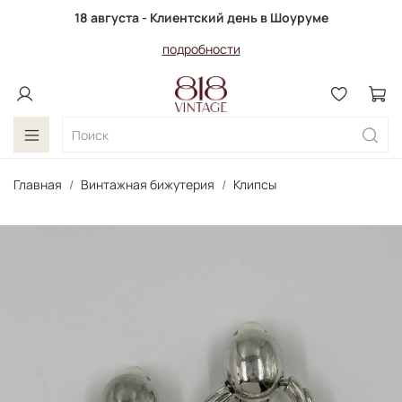
18 августа - Клиентский день в Шоуруме
подробности
Главная
Винтажная бижутерия
Клипсы