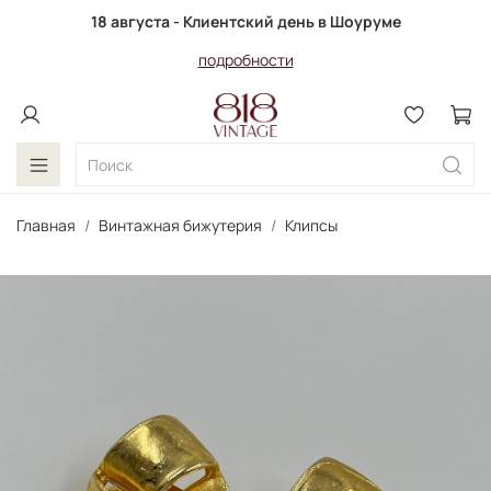
18 августа - Клиентский день в Шоуруме
подробности
Главная
Винтажная бижутерия
Клипсы