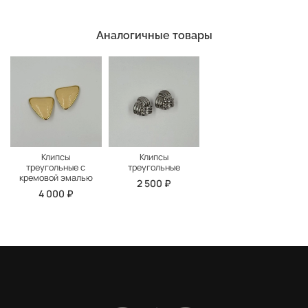
Аналогичные товары
Клипсы
Клипсы
треугольные с
треугольные
кремовой эмалью
2 500 ₽
4 000 ₽