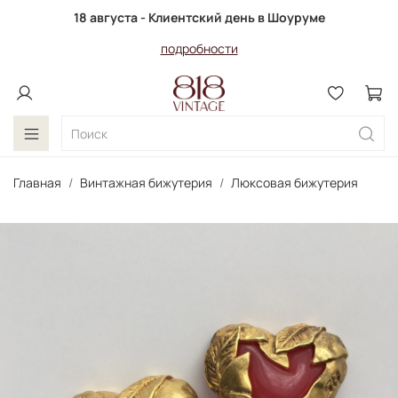
18 августа - Клиентский день в Шоуруме
подробности
Главная
Винтажная бижутерия
Люксовая бижутерия