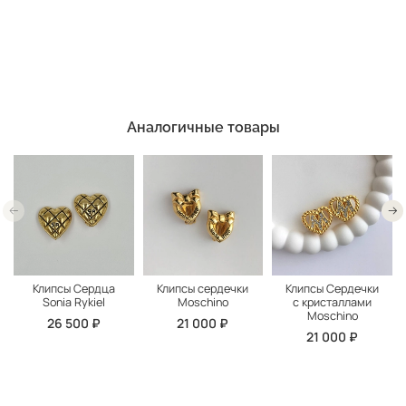
Аналогичные товары
Клипсы Сердца
Клипсы сердечки
Клипсы Сердечки
Sonia Rykiel
Moschino
с кристаллами
Moschino
26 500 ₽
21 000 ₽
21 000 ₽