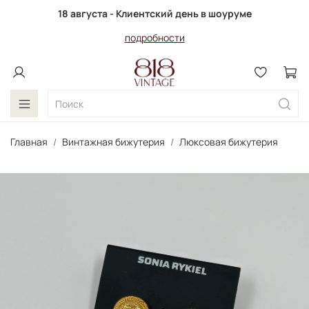
18 августа - Клиентский день в шоуруме
подробности
Главная
Винтажная бижутерия
Люксовая бижутерия