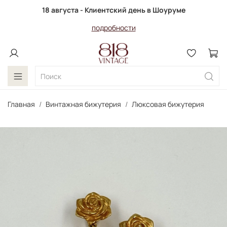
18 августа - Клиентский день в Шоуруме
подробности
Главная
Винтажная бижутерия
Люксовая бижутерия