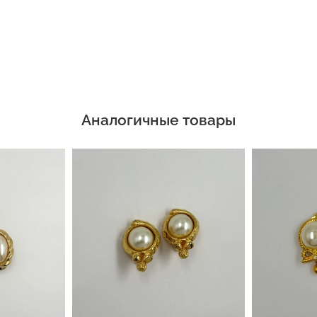
Аналогичные товары