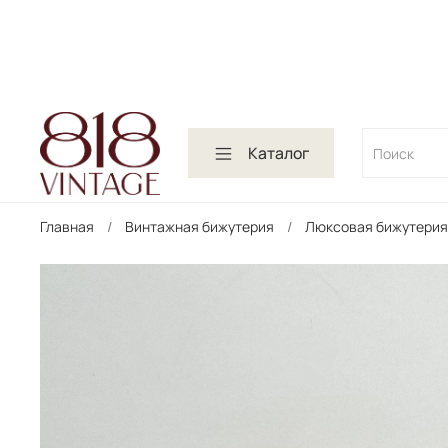
Каталог
Главная
Винтажная бижутерия
Люксовая бижутерия