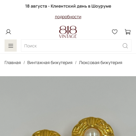
18 августа - Клиентский день в Шоуруме
подробности
Главная
Винтажная бижутерия
Люксовая бижутерия