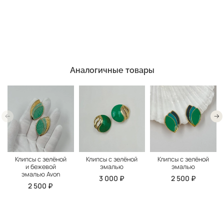
Аналогичные товары
Клипсы с зелёной
Клипсы с зелёной
Клипсы с зелёной
и бежевой
эмалью
эмалью
эмалью Avon
3 000 ₽
2 500 ₽
2 500 ₽