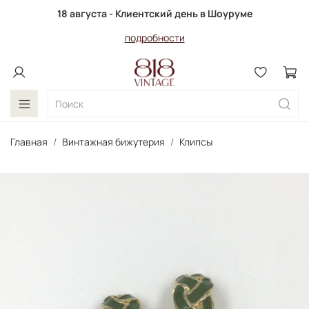
18 августа - Клиентский день в Шоуруме
подробности
Главная
Винтажная бижутерия
Клипсы