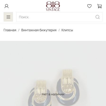
Главная
Винтажная бижутерия
Клипсы
Нет в наличии