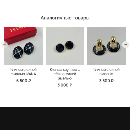
Аналогичные товары
Клипсы с синей
Клипсы круглые с
Клипсы с синей
эмалью IVANA
тёмно-синей
эмалью
эмалью
6 500 ₽
3 500 ₽
3 000 ₽