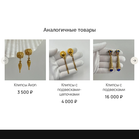
Аналогичные товары
Клипсы Avon
Клипсы с
Клипсы с
подвесками-
подвесками
3 500 ₽
цепочками
16 000 ₽
4 000 ₽