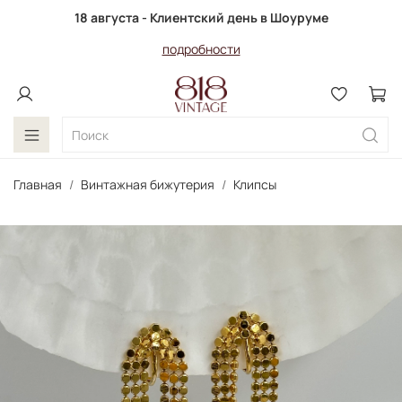
18 августа - Клиентский день в Шоуруме
подробности
Главная
Винтажная бижутерия
Клипсы