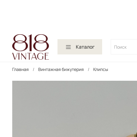
Каталог
Главная
Винтажная бижутерия
Клипсы