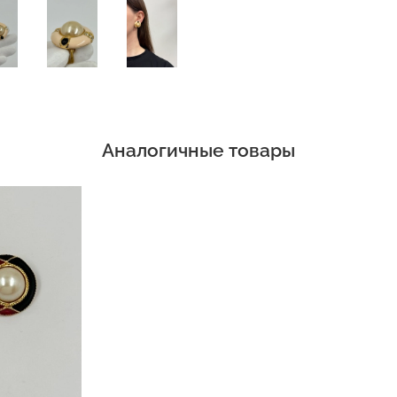
Аналогичные товары