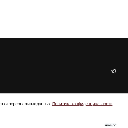
ботки персональных данных.
Политика конфиденциальности
.