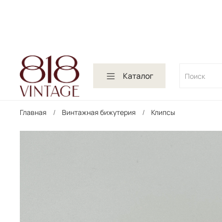
Каталог
Главная
Винтажная бижутерия
Клипсы