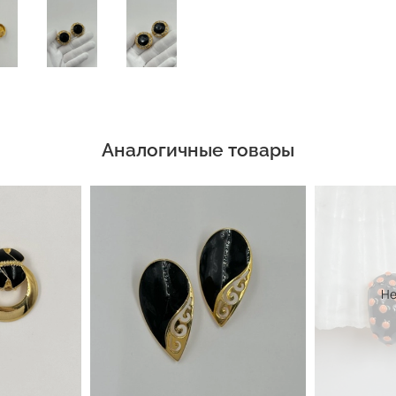
Аналогичные товары
Не