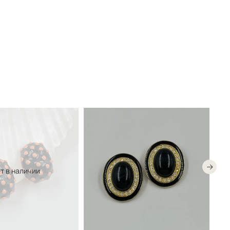
т в наличии