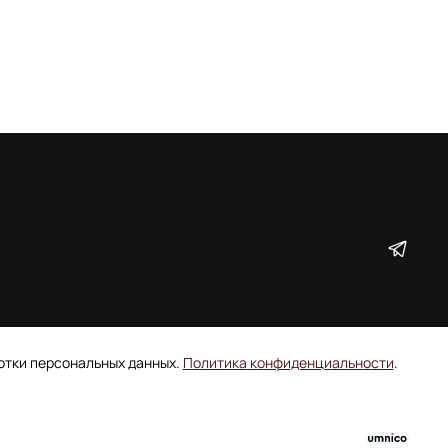
ботки персональных данных.
Политика конфиденциальности
.