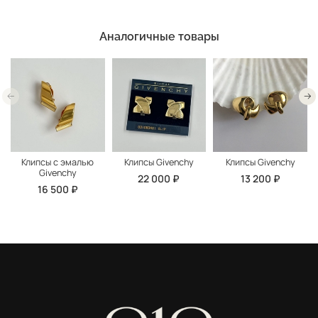
Аналогичные товары
Клипсы с эмалью
Клипсы Givenchy
Клипсы Givenchy
Givenchy
22 000 ₽
13 200 ₽
16 500 ₽