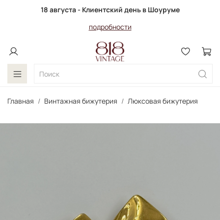
18 августа - Клиентский день в Шоуруме
подробности
Главная
Винтажная бижутерия
Люксовая бижутерия