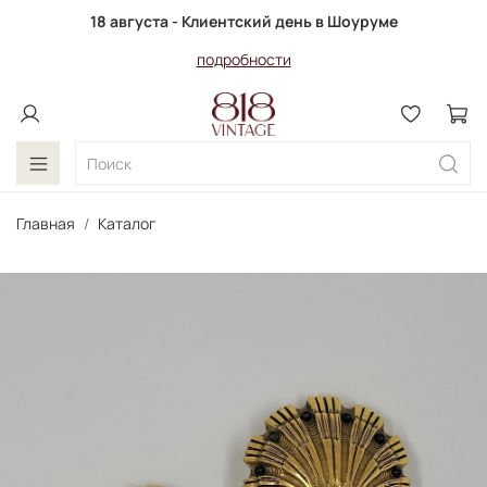
18 августа - Клиентский день в Шоуруме
подробности
Главная
Каталог