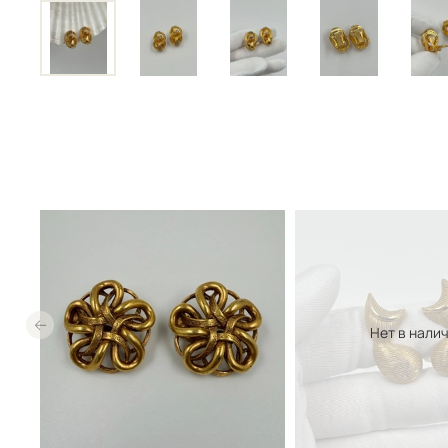
Нет в нали