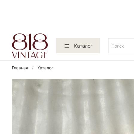
Каталог
Главная
Каталог