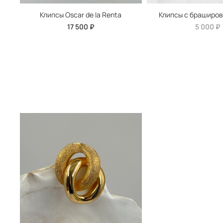
Клипсы Oscar de la Renta
Клипсы с браширов
17 500 ₽
5 000 ₽