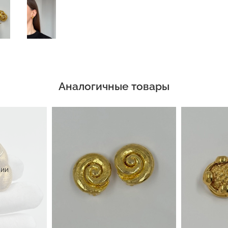
Аналогичные товары
чии