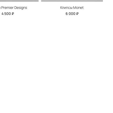
 Premier Designs
Клипсы Monet
4 500 ₽
6 000 ₽