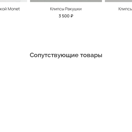
кой Monet
Клипсы Ракушки
Клипсы
3 500 ₽
Сопутствующие товары