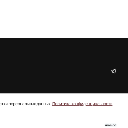
ботки персональных данных.
Политика конфиденциальности
.