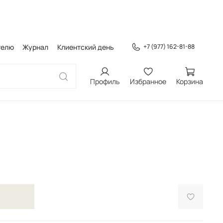
телю
Журнал
Клиентский день
+7 (977) 162-81-88
Профиль
Избранное
Корзина