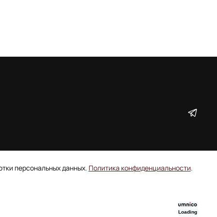
ботки персональных данных.
Политика конфиденциальности
.
Loading