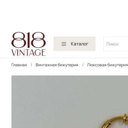
Каталог
Главная
Винтажная бижутерия
Люксовая бижутерия