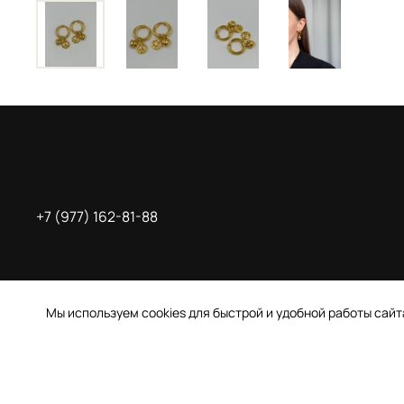
+7 (977) 162-81-88
Мы используем cookies для быстрой и удобной работы сай