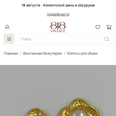
18 августа - Клиентский день в Шоуруме
подробности
Главная
Винтажная бижутерия
Клипсы для обуви