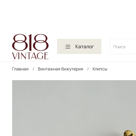
Каталог
Главная
Винтажная бижутерия
Клипсы