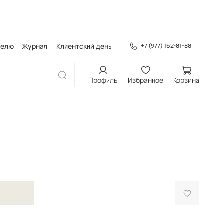
телю
Журнал
Клиентский день
+7 (977) 162-81-88
Профиль
Избранное
Корзина