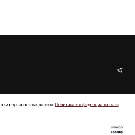
ботки персональных данных.
Политика конфиденциальности
.
Loading