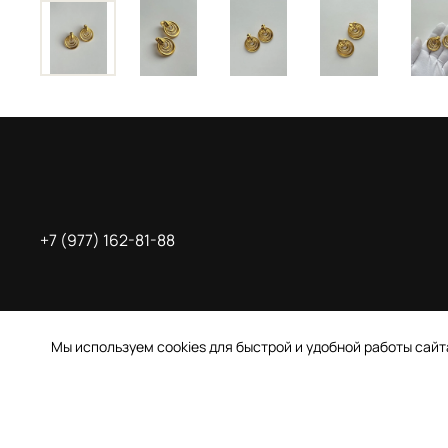
+7 (977) 162-81-88
Мы используем cookies для быстрой и удобной работы сай