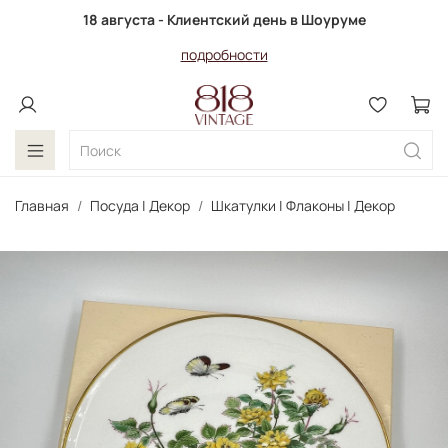
18 августа - Клиентский день в Шоуруме
подробности
Главная
Посуда | Декор
Шкатулки | Флаконы | Декор