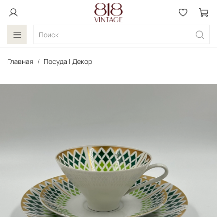
Главная
Посуда | Декор