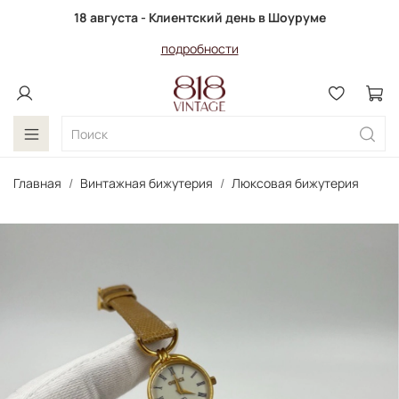
18 августа - Клиентский день в Шоуруме
подробности
Главная
Винтажная бижутерия
Люксовая бижутерия