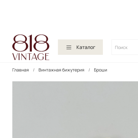
Каталог
Главная
Винтажная бижутерия
Броши