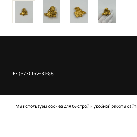
+7 (977) 162-81-88
Мы используем cookies для быстрой и удобной работы сай