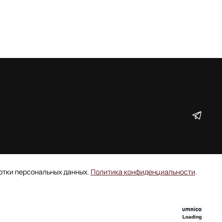
ботки персональных данных.
Политика конфиденциальности
.
Loading