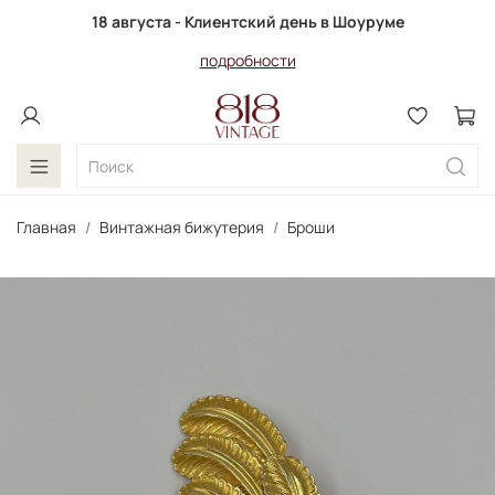
18 августа - Клиентский день в Шоуруме
подробности
Главная
Винтажная бижутерия
Броши