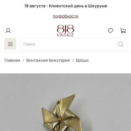
18 августа - Клиентский день в Шоуруме
подробности
Главная
Винтажная бижутерия
Броши