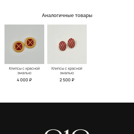
Аналогичные товары
Клипсы с красной
Клипсы с красной
эмалью
эмалью
4 000 ₽
2 500 ₽