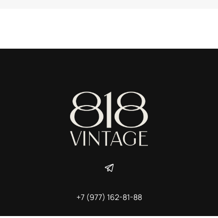
+7 (977) 162-81-88