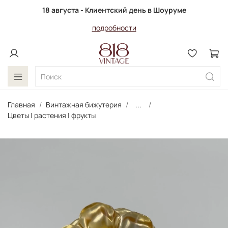
18 августа - Клиентский день в Шоуруме
подробности
Главная
Винтажная бижутерия
...
Цветы | растения | фрукты