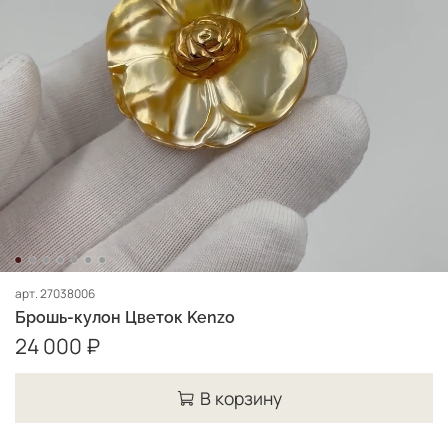
арт.
27038006
Брошь-кулон Цветок Kenzo
24 000 ₽
В корзину