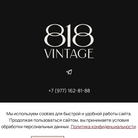
+7 (977) 162-81-88
ИП Ширшова Александра Алексеевна,
ИНН 691507118728
Пользовательское соглашение
Мы используем cookies для быстрой и удобной работы сайта.
Электронное согласие покупателя на рассылку
Продолжая пользоваться сайтом, вы принимаете условия
Согласие на обработку персональных данных
обработки персональных данных.
Политика конфиденциальности
.