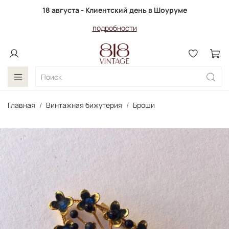
18 августа - Клиентский день в Шоуруме
подробности
Главная
Винтажная бижутерия
Броши