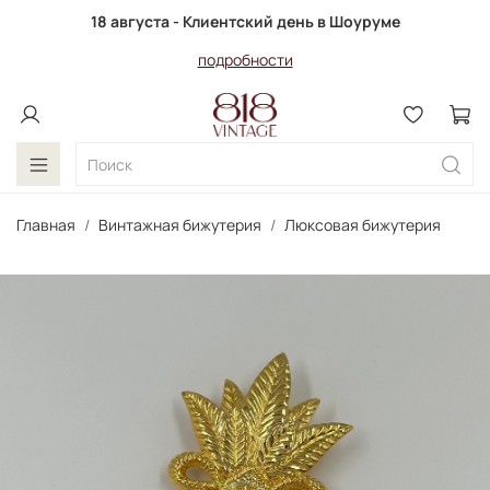
18 августа - Клиентский день в Шоуруме
подробности
Главная
Винтажная бижутерия
Люксовая бижутерия