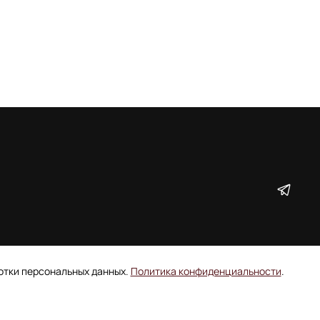
ботки персональных данных.
Политика конфиденциальности
.