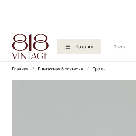
Каталог
Главная
Винтажная бижутерия
Броши