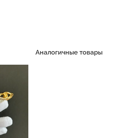
Аналогичные товары