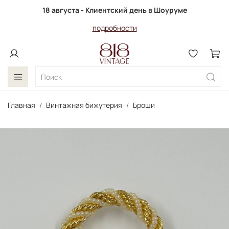
18 августа - Клиентский день в Шоуруме
подробности
Главная
Винтажная бижутерия
Броши