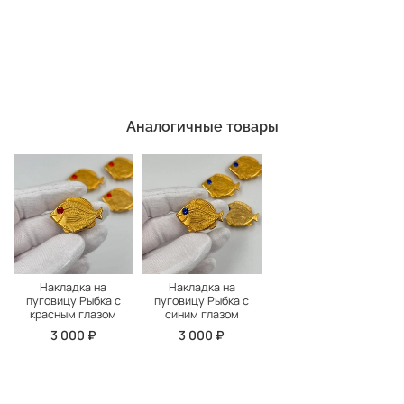
Аналогичные товары
Накладка на
Накладка на
пуговицу Рыбка с
пуговицу Рыбка с
красным глазом
синим глазом
3 000 ₽
3 000 ₽