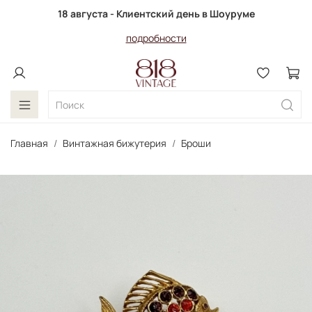
18 августа - Клиентский день в Шоуруме
подробности
Главная
Винтажная бижутерия
Броши