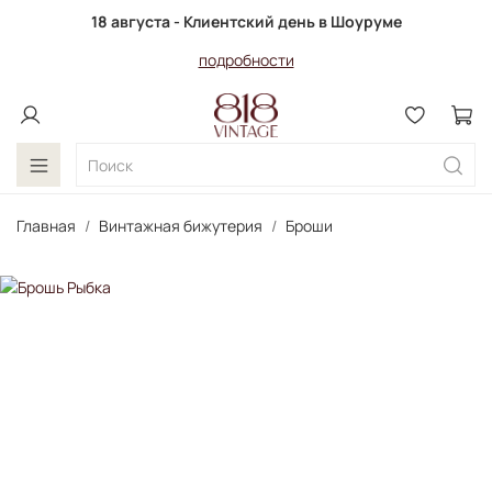
18 августа - Клиентский день в Шоуруме
подробности
Главная
Винтажная бижутерия
Броши