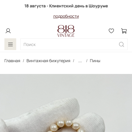
18 августа - Клиентский день в Шоуруме
подробности
Главная
Винтажная бижутерия
...
Пины