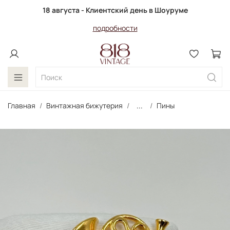
18 августа - Клиентский день в Шоуруме
подробности
Главная
Винтажная бижутерия
...
Пины