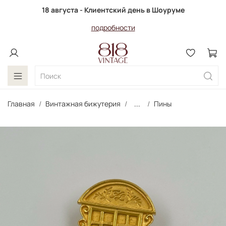
18 августа - Клиентский день в Шоуруме
подробности
Главная
Винтажная бижутерия
...
Пины