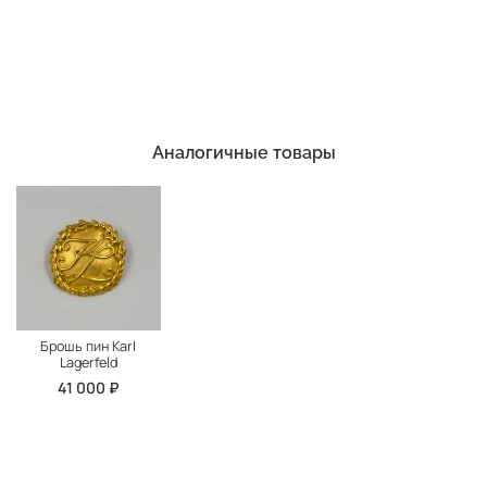
Аналогичные товары
Брошь пин Karl
Lagerfeld
41 000 ₽