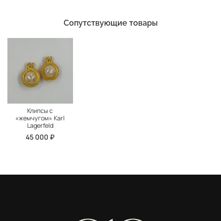
Сопутствующие товары
Клипсы с
«жемчугом» Karl
Lagerfeld
45 000 ₽