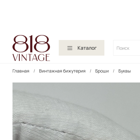
Каталог
Главная
Винтажная бижутерия
Броши
Буквы