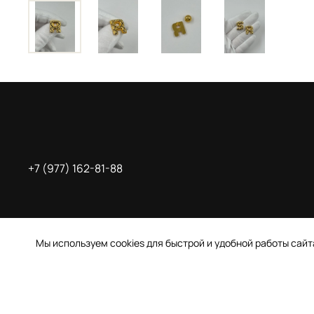
+7 (977) 162-81-88
Мы используем cookies для быстрой и удобной работы сай