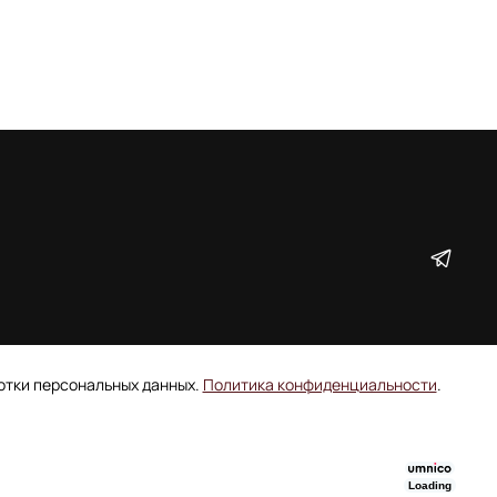
ботки персональных данных.
Политика конфиденциальности
.
Loading