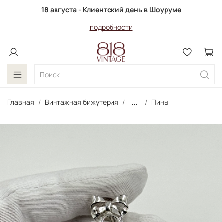
18 августа - Клиентский день в Шоуруме
подробности
Главная
Винтажная бижутерия
...
Пины